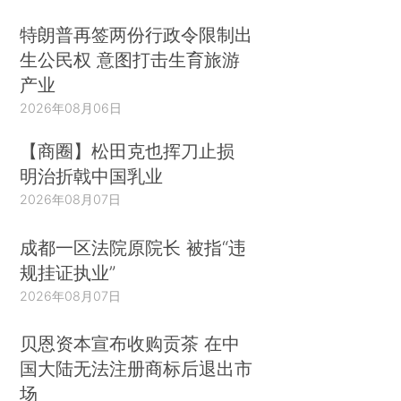
特朗普再签两份行政令限制出
生公民权 意图打击生育旅游
产业
2026年08月06日
【商圈】松田克也挥刀止损
明治折戟中国乳业
2026年08月07日
成都一区法院原院长 被指“违
规挂证执业”
2026年08月07日
贝恩资本宣布收购贡茶 在中
国大陆无法注册商标后退出市
场