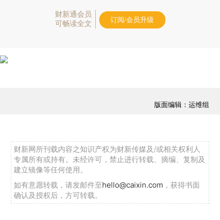
财新通会员
订阅/会员升级
可畅读全文
版面编辑：运维组
财新网所刊载内容之知识产权为财新传媒及/或相关权利人
专属所有或持有。未经许可，禁止进行转载、摘编、复制及
建立镜像等任何使用。
如有意愿转载，请发邮件至
hello@caixin.com
，获得书面
确认及授权后，方可转载。