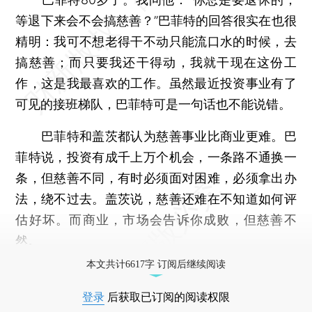
等退下来会不会搞慈善？”巴菲特的回答很实在也很
精明：我可不想老得干不动只能流口水的时候，去
搞慈善；而只要我还干得动，我就干现在这份工
作，这是我最喜欢的工作。虽然最近投资事业有了
可见的接班梯队，巴菲特可是一句话也不能说错。
巴菲特和盖茨都认为慈善事业比商业更难。巴
菲特说，投资有成千上万个机会，一条路不通换一
条，但慈善不同，有时必须面对困难，必须拿出办
法，绕不过去。盖茨说，慈善还难在不知道如何评
估好坏。而商业，市场会告诉你成败，但慈善不
然。
本文共计6617字 订阅后继续阅读
登录
后获取已订阅的阅读权限