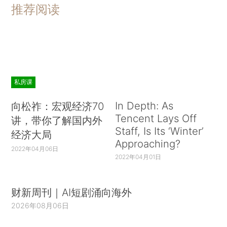
推荐阅读
私房课
In Depth: As
向松祚：宏观经济70
Tencent Lays Off
讲，带你了解国内外
Staff, Is Its ‘Winter’
经济大局
Approaching?
2022年04月06日
2022年04月01日
财新周刊｜AI短剧涌向海外
2026年08月06日