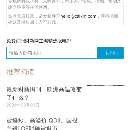
专属所有或持有。未经许可，禁止进行转载、摘编、复制及
建立镜像等任何使用。
如有意愿转载，请发邮件至
hello@caixin.com
，获得书面
确认及授权后，方可转载。
免费订阅财新网主编精选版电邮
订阅
推荐阅读
最新财新周刊｜欧洲高温改变
了什么？
2026年08月09日
被爆炒、高溢价 QDII、国投
白银LOF明确被退市