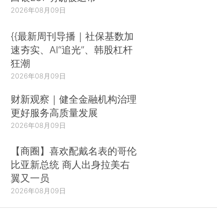
2026年08月09日
{{最新周刊导播｜社保基数加
速夯实、AI“追光”、韩股杠杆
狂潮
2026年08月09日
财新观察｜健全金融机构治理
更好服务高质量发展
2026年08月09日
【商圈】喜欢配戴名表的哥伦
比亚新总统 商人出身拉美右
翼又一员
2026年08月09日