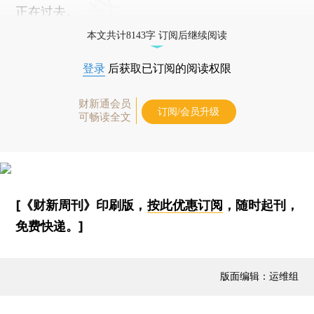
正在过去。
本文共计8143字 订阅后继续阅读
登录
后获取已订阅的阅读权限
财新通会员
订阅/会员升级
可畅读全文
[《财新周刊》印刷版，
按此优惠订阅
，随时起刊，
免费快递。]
版面编辑：运维组