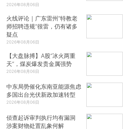
2026年08月06日
火线评论｜广东雷州“特教老
师招聘违规”很雷，仍有诸多
疑点
2026年08月06日
【大盘脉搏】A股“冰火两重
天”，煤炭爆发贵金属强势
2026年08月06日
中东局势催化东南亚能源焦虑
多国出台光伏新政加速转型
2026年08月06日
侦查起诉审判执行均有漏洞
涉案财物处置乱象何解