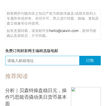
财新网所刊载内容之知识产权为财新传媒及/或相关权利人
专属所有或持有。未经许可，禁止进行转载、摘编、复制及
建立镜像等任何使用。
如有意愿转载，请发邮件至
hello@caixin.com
，获得书面
确认及授权后，方可转载。
免费订阅财新网主编精选版电邮
订阅
推荐阅读
分析｜贝森特操盘稳日元，操
作巧思能否撬动美日货币基本
面