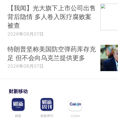
【我闻】光大旗下上市公司出售
背后隐情 多人卷入医疗腐败案
被查
2026年08月07日
特朗普坚称美国防空弹药库存充
足 但不会向乌克兰提供更多
2026年08月07日
财新移动
财新
财新周刊
Caixin