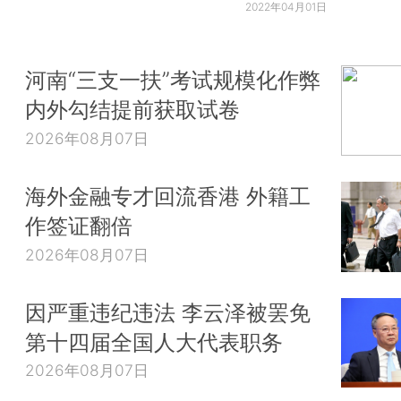
2022年04月01日
河南“三支一扶”考试规模化作弊
内外勾结提前获取试卷
2026年08月07日
海外金融专才回流香港 外籍工
作签证翻倍
2026年08月07日
因严重违纪违法 李云泽被罢免
第十四届全国人大代表职务
2026年08月07日