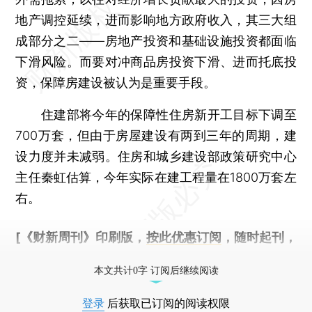
地产调控延续，进而影响地方政府收入，其三大组
成部分之二——房地产投资和基础设施投资都面临
下滑风险。而要对冲商品房投资下滑、进而托底投
资，保障房建设被认为是重要手段。
住建部将今年的保障性住房新开工目标下调至
700万套，但由于房屋建设有两到三年的周期，建
设力度并未减弱。住房和城乡建设部政策研究中心
主任秦虹估算，今年实际在建工程量在1800万套左
右。
[《财新周刊》印刷版，
按此优惠订阅
，随时起刊，
免费快递。]
本文共计0字 订阅后继续阅读
登录
后获取已订阅的阅读权限