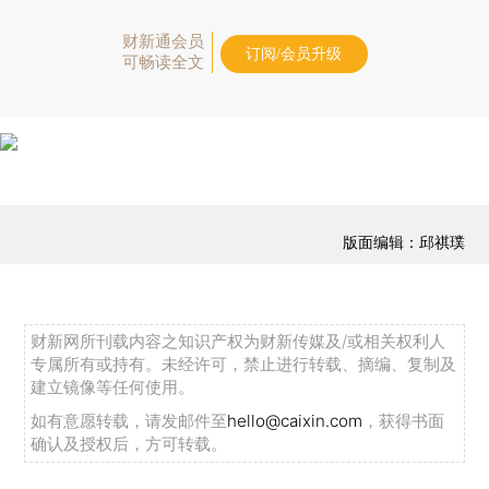
财新通会员
订阅/会员升级
可畅读全文
版面编辑：邱祺璞
财新网所刊载内容之知识产权为财新传媒及/或相关权利人
专属所有或持有。未经许可，禁止进行转载、摘编、复制及
建立镜像等任何使用。
如有意愿转载，请发邮件至
hello@caixin.com
，获得书面
确认及授权后，方可转载。