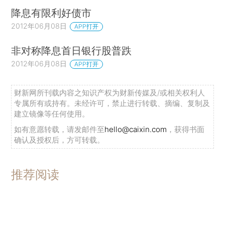
降息有限利好债市
2012年06月08日
APP打开
非对称降息首日银行股普跌
2012年06月08日
APP打开
财新网所刊载内容之知识产权为财新传媒及/或相关权利人
专属所有或持有。未经许可，禁止进行转载、摘编、复制及
建立镜像等任何使用。
如有意愿转载，请发邮件至
hello@caixin.com
，获得书面
确认及授权后，方可转载。
推荐阅读