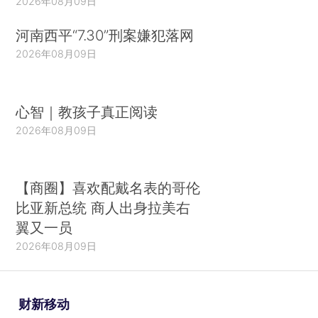
2026年08月09日
河南西平“7.30”刑案嫌犯落网
2026年08月09日
心智｜教孩子真正阅读
2026年08月09日
【商圈】喜欢配戴名表的哥伦
比亚新总统 商人出身拉美右
翼又一员
2026年08月09日
财新移动