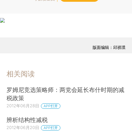
版面编辑：邱祺璞
相关阅读
罗姆尼竞选策略师：两党会延长布什时期的减
税政策
2012年06月28日
APP打开
辨析结构性减税
2012年06月20日
APP打开