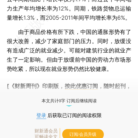
力生产年均增长率为12%。同期，铁路货物总运输
量增长1.3%，而2005-2011年间平均增长率为6%。
由于商品价格有所下跌，中国的通胀形势有了
很大改善，减少了家庭部门的压力。同时，放缓没
有造成广泛的就业减少。可能对建筑行业的就业产
生了一定影响。但由于放缓前中国的劳动力市场形
势吃紧，所以现在就业形势仍然比较健康。
[《财新周刊》印刷版，
按此优惠订阅
，随时起刊，
免费快递。]
本文共计0字 订阅后继续阅读
登录
后获取已订阅的阅读权限
财新通会员
订阅/会员升级
可畅读全文