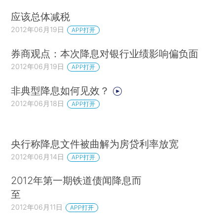
应该总体减税
2012年06月19日
APP打开
券商观点：本次降息对银行业绩影响偏负面
2012年06月19日
APP打开
非典型降息如何见效？
2012年06月18日
APP打开
央行称降息文件被曲解为房贷利率放宽
2012年06月14日
APP打开
2012年第一期铁道债闻降息而
至
2012年06月11日
APP打开