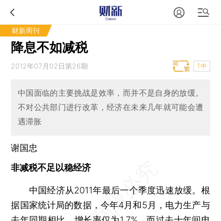
财新周刊
降息不如减税
2012年07月02日第26期
T中
中国面临的主要挑战是效率，而并不是自身的放缓。
不对公共部门进行改革，经济在未来几年就可能会遭
遇滞胀
谢国忠
非减税不足以稳经济
中国经济从2011年最后一个季度迅速放缓。根
据国家统计局的数据，今年4月和5月，电力生产与
去年同期相比，增长率仅为1.7%，而过去十年间电