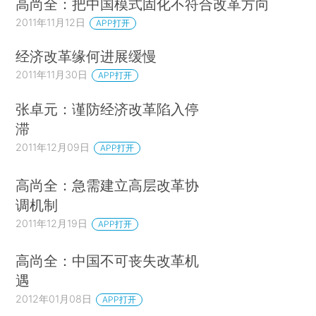
高尚全：把中国模式固化不符合改革方向
2011年11月12日
APP打开
经济改革缘何进展缓慢
2011年11月30日
APP打开
张卓元：谨防经济改革陷入停
滞
2011年12月09日
APP打开
高尚全：急需建立高层改革协
调机制
2011年12月19日
APP打开
高尚全：中国不可丧失改革机
遇
2012年01月08日
APP打开