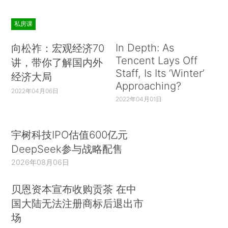
私房课
In Depth: As
向松祚：宏观经济70
Tencent Lays Off
讲，带你了解国内外
Staff, Is Its ‘Winter’
经济大局
Approaching?
2022年04月06日
2022年04月01日
宇树科技IPO估值600亿元
DeepSeek参与战略配售
2026年08月06日
贝恩资本宣布收购贡茶 在中
国大陆无法注册商标后退出市
场