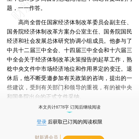
题，一一作答。
高尚全曾任国家经济体制改革委员会副主任、
国务院经济体制改革方案办公室主任、国务院国民
经济和社会发展总体研究协调小组成员。他参与了
中共十二届三中全会、十四届三中全会和十六届三
中全会关于经济体制改革决策报告的起草工作，熟
稔中央文件中市场经济地位和作用界定的变迁。退
休后，他不断受邀参加有关政策的咨询，提出的一
些建议，受到有关部门和领导的重视，有的被中央
和国务院出台的正式文件采纳。
本文共计8778字 订阅后继续阅读
登录
后获取已订阅的阅读权限
财新通会员