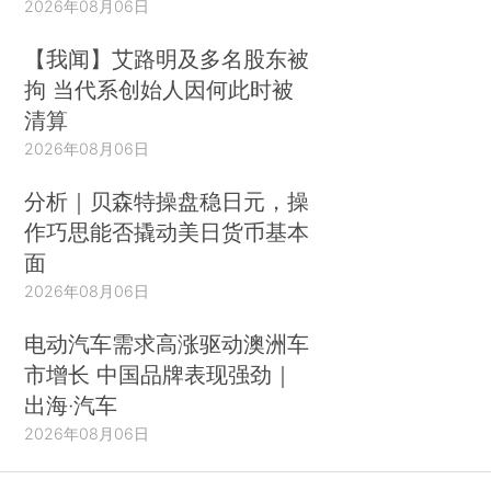
2026年08月06日
【我闻】艾路明及多名股东被
拘 当代系创始人因何此时被
清算
2026年08月06日
分析｜贝森特操盘稳日元，操
作巧思能否撬动美日货币基本
面
2026年08月06日
电动汽车需求高涨驱动澳洲车
市增长 中国品牌表现强劲｜
出海·汽车
2026年08月06日