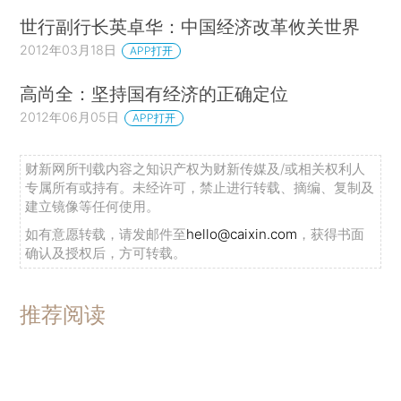
世行副行长英卓华：中国经济改革攸关世界
2012年03月18日
APP打开
高尚全：坚持国有经济的正确定位
2012年06月05日
APP打开
财新网所刊载内容之知识产权为财新传媒及/或相关权利人
专属所有或持有。未经许可，禁止进行转载、摘编、复制及
建立镜像等任何使用。
如有意愿转载，请发邮件至
hello@caixin.com
，获得书面
确认及授权后，方可转载。
推荐阅读