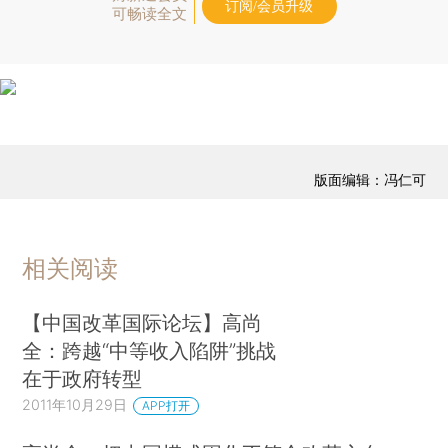
订阅/会员升级
可畅读全文
版面编辑：冯仁可
相关阅读
【中国改革国际论坛】高尚
全：跨越“中等收入陷阱”挑战
在于政府转型
2011年10月29日
APP打开