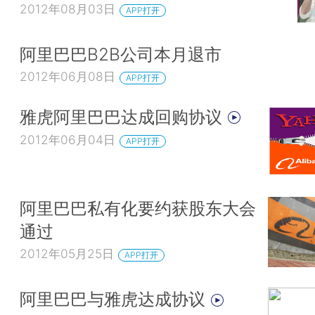
2012年08月03日
APP打开
阿里巴巴B2B公司本月退市
2012年06月08日
APP打开
雅虎阿里巴巴达成回购协议
2012年06月04日
APP打开
阿里巴巴私有化要约获股东大会
通过
2012年05月25日
APP打开
阿里巴巴与雅虎达成协议