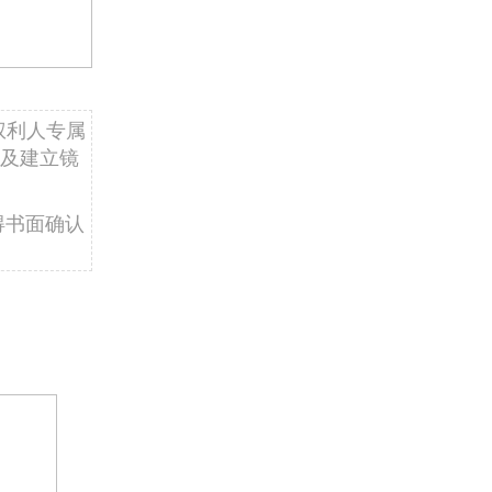
权利人专属
及建立镜
得书面确认