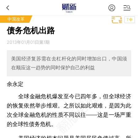
中国改革
T中
债务危机出路
2013年01月01日第1期
美国经济复苏需在去杠杆化的同时增加出口，中国须
在顺应这一趋势的同时保护自己的利益
余永定
全球金融危机爆发至今已四年多，但全球经济
的恢复依然举步维艰。之所以如此艰难，是因为此
次全球金融危机的性质不同以往——这是一场严重
的全球性债务危机。