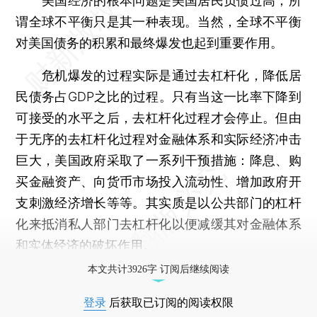
美国经济的根本问题是美国居民负债过高，所
谓全球不平衡只是其一种表现。当然，全球不平衡
对美国债务的积累和最终爆发也起到重要作用。
危机爆发的过程实际是通过去杠杆化，降低居
民债务占GDP之比的过程。只有当这一比率下降到
可接受的水平之后，去杠杆化过程才会停止。但由
于无序的去杠杆化过程对金融体系和实际经济冲击
巨大，美国政府采取了一系列干预措施：降息、购
买金融资产、向货币市场投入流动性、增加政府开
支刺激经济增长等等。其实质是以公共部门的杠杆
化来抵消私人部门去杠杆化以便减缓其对金融体系
和实体经济的破坏作用。
本文共计3926字 订阅后继续阅读
登录
后获取已订阅的阅读权限