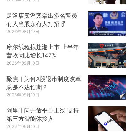
足浴店卖淫案牵出多名警员
有人当股东有人打招呼
2026年08月10日
摩尔线程拟赴港上市 上半年
营收同比增长147%
2026年08月10日
聚焦｜为何A股退市制度改革
总是不达预期？
2026年08月10日
阿里千问开放平台上线 支持
第三方智能体接入
2026年08月10日