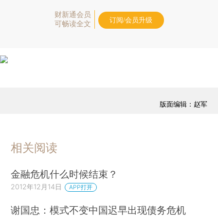
财新通会员
订阅/会员升级
可畅读全文
版面编辑：赵军
相关阅读
金融危机什么时候结束？
2012年12月14日
APP打开
谢国忠：模式不变中国迟早出现债务危机