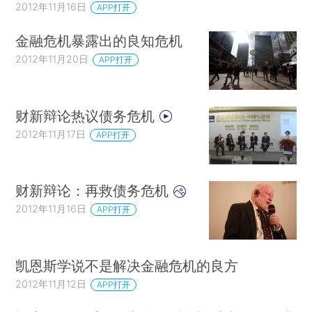
2012年11月16日
APP打开
金融危机暴露出的良知危机
2012年11月20日
APP打开
财新辩论热议债务危机
2012年11月17日
APP打开
财新辩论：再救债务危机
2012年11月16日
APP打开
凯恩斯学说不是解决金融危机的良方
2012年11月12日
APP打开