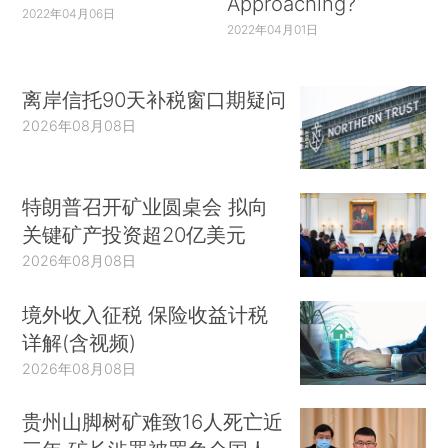
Approaching?
2022年04月06日
2022年04月01日
离岸信托90天补税窗口期疑问
2026年08月08日
特朗普召开矿业圆桌会 拟向
关键矿产投资超20亿美元
2026年08月08日
境外收入征税 保险收益计税
详解(含视频)
2026年08月08日
贵州山脚树矿难致16人死亡近