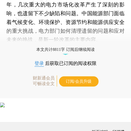
年，几次重大的电力市场化改革产生了深刻的影
响，也遗留下不少缺陷和问题。中国能源部门面临
着气候变化、环境保护、资源节约和能源供应安全
的重大挑战，电力部门如何清理遗留的问题和应对
未来的挑战，是新一轮改革的主要内容。
本文共计8811字 订阅后继续阅读
登录
后获取已订阅的阅读权限
财新通会员
订阅/会员升级
可畅读全文