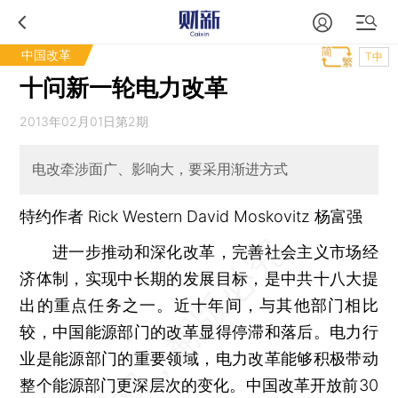
中国改革
T中
十问新一轮电力改革
2013年02月01日第2期
电改牵涉面广、影响大，要采用渐进方式
特约作者 Rick Western David Moskovitz 杨富强
进一步推动和深化改革，完善社会主义市场经
济体制，实现中长期的发展目标，是中共十八大提
出的重点任务之一。近十年间，与其他部门相比
较，中国能源部门的改革显得停滞和落后。电力行
业是能源部门的重要领域，电力改革能够积极带动
整个能源部门更深层次的变化。中国改革开放前30