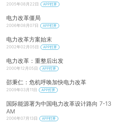
2005年08月22日
APP打开
电力改革僵局
2006年08月07日
APP打开
电力改革方案始末
2002年02月05日
APP打开
电力改革：重整后出发
2000年12月05日
APP打开
邵秉仁：危机呼唤加快电力改革
2009年03月11日
APP打开
国际能源署为中国电力改革设计路向 7-13
AM
2006年07月13日
APP打开