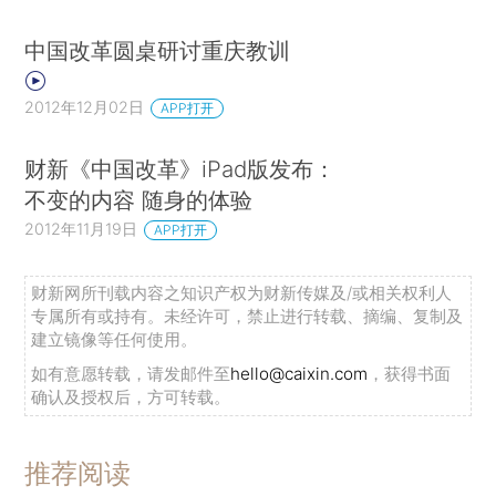
中国改革圆桌研讨重庆教训
2012年12月02日
APP打开
财新《中国改革》iPad版发布：
不变的内容 随身的体验
2012年11月19日
APP打开
财新网所刊载内容之知识产权为财新传媒及/或相关权利人
专属所有或持有。未经许可，禁止进行转载、摘编、复制及
建立镜像等任何使用。
如有意愿转载，请发邮件至
hello@caixin.com
，获得书面
确认及授权后，方可转载。
推荐阅读