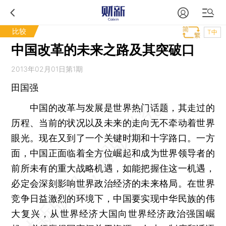
比较
T中
中国改革的未来之路及其突破口
2013年02月01日第1期
田国强
中国的改革与发展是世界热门话题，其走过的
历程、当前的状况以及未来的走向无不牵动着世界
眼光。现在又到了一个关键时期和十字路口。一方
面，中国正面临着全方位崛起和成为世界领导者的
前所未有的重大战略机遇，如能把握住这一机遇，
必定会深刻影响世界政治经济的未来格局。在世界
竞争日益激烈的环境下，中国要实现中华民族的伟
大复兴，从世界经济大国向世界经济政治强国崛