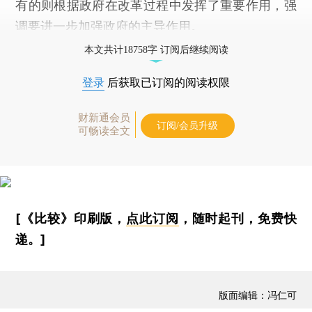
有的则根据政府在改革过程中发挥了重要作用，强
调要进一步加强政府的主导作用。
本文共计18758字 订阅后继续阅读
登录
后获取已订阅的阅读权限
财新通会员
订阅/会员升级
可畅读全文
[《比较》印刷版，
点此订阅
，随时起刊，免费快
递。]
版面编辑：冯仁可