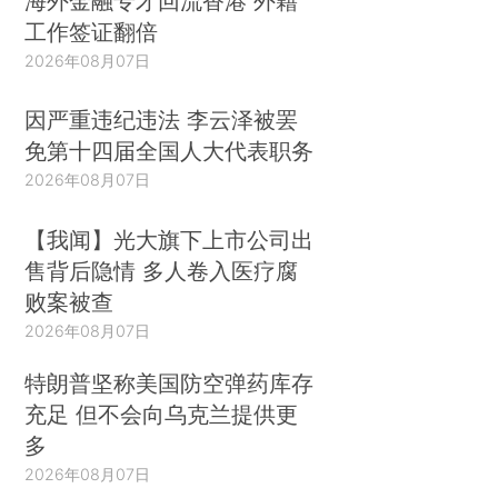
海外金融专才回流香港 外籍
工作签证翻倍
2026年08月07日
因严重违纪违法 李云泽被罢
免第十四届全国人大代表职务
2026年08月07日
【我闻】光大旗下上市公司出
售背后隐情 多人卷入医疗腐
败案被查
2026年08月07日
特朗普坚称美国防空弹药库存
充足 但不会向乌克兰提供更
多
2026年08月07日