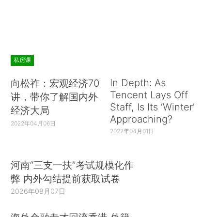
私房课
In Depth: As
向松祚：宏观经济70
Tencent Lays Off
讲，带你了解国内外
Staff, Is Its ‘Winter’
经济大局
Approaching?
2022年04月06日
2022年04月01日
河南“三支一扶”考试规模化作
弊 内外勾结提前获取试卷
2026年08月07日