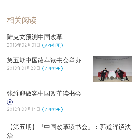
相关阅读
陆克文预测中国改革
2013年02月01日
APP打开
第五期中国改革读书会举办
2013年01月28日
APP打开
张维迎做客中国改革读书会
2012年08月14日
APP打开
【第五期】『中国改革读书会』：郭道晖谈法
治