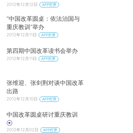
2012年12月12日
APP打开
“中国改革圆桌：依法治国与
重庆教训”举办
2012年12月11日
APP打开
第四期中国改革读书会举办
2012年12月11日
APP打开
张维迎、张剑荆对谈中国改革
出路
2012年12月10日
APP打开
中国改革圆桌研讨重庆教训
2012年12月02日
APP打开