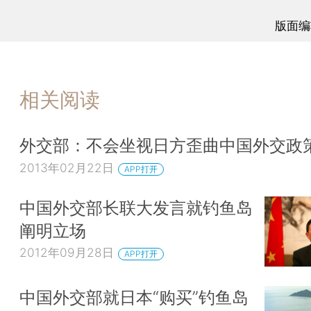
版面编
相关阅读
外交部：不会坐视日方歪曲中国外交政
2013年02月22日
APP打开
中国外交部长联大发言就钓鱼岛
阐明立场
2012年09月28日
APP打开
中国外交部就日本“购买”钓鱼岛