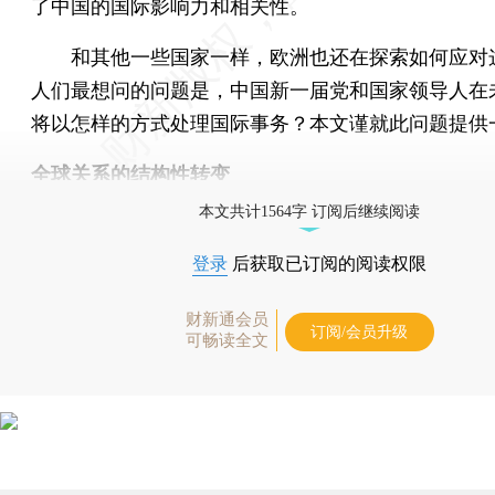
了中国的国际影响力和相关性。
和其他一些国家一样，欧洲也还在探索如何应对
人们最想问的问题是，中国新一届党和国家领导人在
将以怎样的方式处理国际事务？本文谨就此问题提供
全球关系的结构性转变
本文共计1564字 订阅后继续阅读
登录
后获取已订阅的阅读权限
财新通会员
订阅/会员升级
可畅读全文