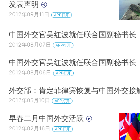
发表声明
2012年09月11日
APP打开
中国外交官吴红波就任联合国副秘书长
2012年08月07日
APP打开
中国外交官吴红波就任联合国副秘书长
2012年08月06日
APP打开
外交部：肯定菲律宾恢复与中国外交接
2012年05月10日
APP打开
早春二月中国外交活跃
2012年02月16日
APP打开