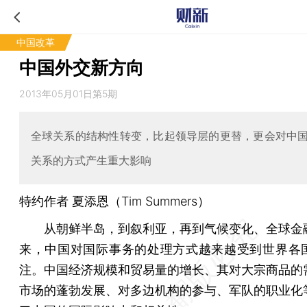
中国改革
中国外交新方向
2013年05月01日第5期
全球关系的结构性转变，比起领导层的更替，更会对中
关系的方式产生重大影响
特约作者 夏添恩（Tim Summers）
从朝鲜半岛，到叙利亚，再到气候变化、全球金
来，中国对国际事务的处理方式越来越受到世界各
注。中国经济规模和贸易量的增长、其对大宗商品的
市场的蓬勃发展、对多边机构的参与、军队的职业化