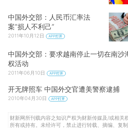
中国外交部：人民币汇率法
案“损人不利己”
2011年10月12日
APP打开
中国外交部：要求越南停止一切在南沙
权活动
2011年06月10日
APP打开
开无牌照车 中国外交官遭美警察逮捕
2010年04月30日
APP打开
财新网所刊载内容之知识产权为财新传媒及/或相关
所有或持有。未经许可，禁止进行转载、摘编、复制