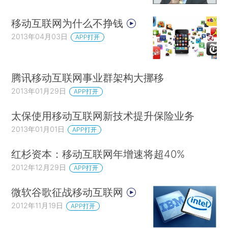
移动互联网为什么不挣钱
2013年04月03日
APP打开
腾讯移动互联网事业群架构大挪移
2013年01月29日
APP打开
太保使用移动互联网新技术提升保险业务
2013年01月01日
APP打开
红杉资本：移动互联网年增速将超40%
2012年12月29日
APP打开
微软谷歌征战移动互联网
2012年11月19日
APP打开