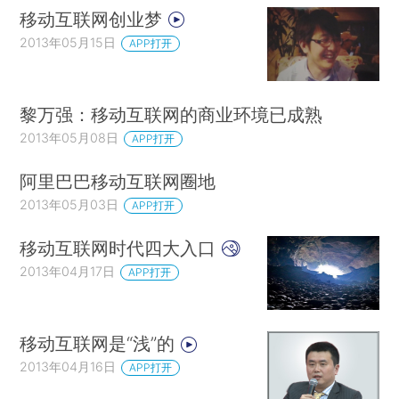
移动互联网创业梦
2013年05月15日
APP打开
黎万强：移动互联网的商业环境已成熟
2013年05月08日
APP打开
阿里巴巴移动互联网圈地
2013年05月03日
APP打开
移动互联网时代四大入口
2013年04月17日
APP打开
移动互联网是“浅”的
2013年04月16日
APP打开