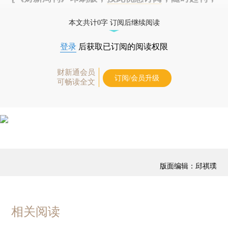
免费快递。]
本文共计0字 订阅后继续阅读
登录
后获取已订阅的阅读权限
财新通会员
订阅/会员升级
可畅读全文
版面编辑：邱祺璞
相关阅读