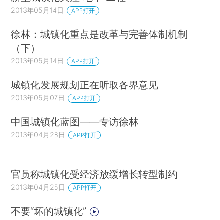
2013年05月14日
APP打开
徐林：城镇化重点是改革与完善体制机制
（下）
2013年05月14日
APP打开
城镇化发展规划正在听取各界意见
2013年05月07日
APP打开
中国城镇化蓝图——专访徐林
2013年04月28日
APP打开
官员称城镇化受经济放缓增长转型制约
2013年04月25日
APP打开
不要“坏的城镇化”