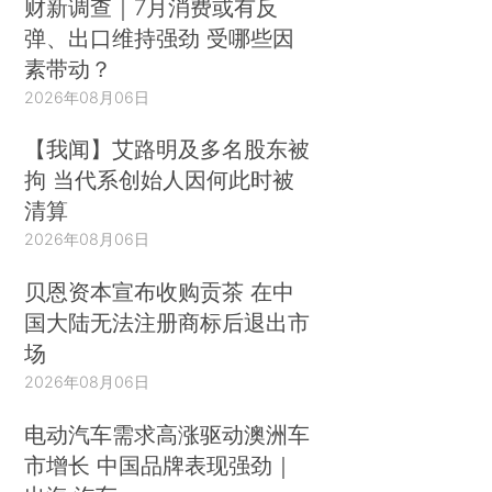
财新调查｜7月消费或有反
弹、出口维持强劲 受哪些因
素带动？
2026年08月06日
【我闻】艾路明及多名股东被
拘 当代系创始人因何此时被
清算
2026年08月06日
贝恩资本宣布收购贡茶 在中
国大陆无法注册商标后退出市
场
2026年08月06日
电动汽车需求高涨驱动澳洲车
市增长 中国品牌表现强劲｜