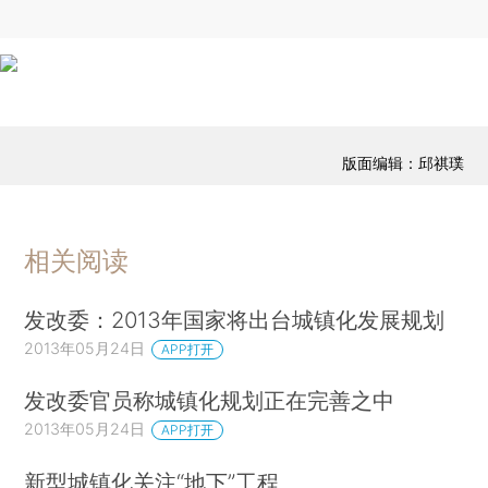
版面编辑：邱祺璞
相关阅读
发改委：2013年国家将出台城镇化发展规划
2013年05月24日
APP打开
发改委官员称城镇化规划正在完善之中
2013年05月24日
APP打开
新型城镇化关注“地下”工程