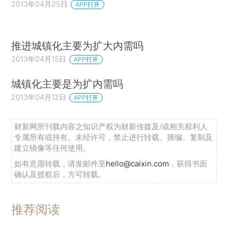
2013年04月25日
APP打开
推进城镇化主要为扩大内需吗
2013年04月15日
APP打开
城镇化主要是为扩内需吗
2013年04月12日
APP打开
财新网所刊载内容之知识产权为财新传媒及/或相关权利人
专属所有或持有。未经许可，禁止进行转载、摘编、复制及
建立镜像等任何使用。
如有意愿转载，请发邮件至
hello@caixin.com
，获得书面
确认及授权后，方可转载。
推荐阅读