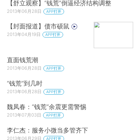
【舒立观察】“钱荒”倒逼经济结构调整
2013年06月28日
APP打开
【封面报道】债市硕鼠
2013年04月19日
APP打开
直面钱荒潮
2013年06月28日
APP打开
“钱荒”到几时
2013年06月28日
APP打开
魏凤春：“钱荒”余震更需警惕
2013年07月03日
APP打开
李仁杰：服务小微当多管齐下
2013年06月29日
APP打开