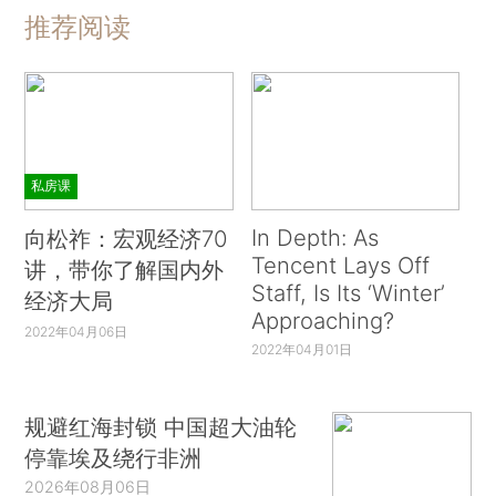
推荐阅读
私房课
In Depth: As
向松祚：宏观经济70
Tencent Lays Off
讲，带你了解国内外
Staff, Is Its ‘Winter’
经济大局
Approaching?
2022年04月06日
2022年04月01日
规避红海封锁 中国超大油轮
停靠埃及绕行非洲
2026年08月06日