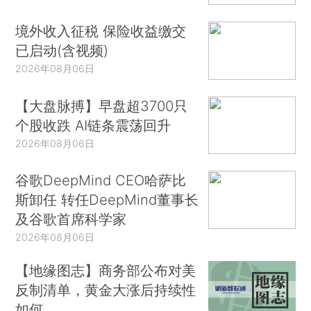
境外收入征税 保险收益缴交
已启动(含视频)
2026年08月06日
【大盘脉搏】早盘超3700只
个股收跌 AI链条震荡回升
2026年08月06日
谷歌DeepMind CEO哈萨比
斯卸任 转任DeepMind董事长
及谷歌首席科学家
2026年08月06日
【地缘图志】商务部公布对美
反制清单，黄金大涨后持续性
如何