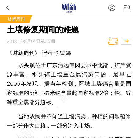
财新周刊
土壤修复期间的难题
2013年08月05日第30期
T中
《财新周刊》 记者
李雪娜
水头镇位于广东清远佛冈县城中北部，矿产资
源丰富。水头镇土壤重金属污染问题，最早在
2005年发现。据当年检测，区域土壤镉含量是国
家标准的5倍；稻米镉含量超国家标准2倍；铅、锌
等重金属部分超标。
当地农民并不知道土壤污染，种植的问题稻米
一部分作为口粮，一部分流入市场。