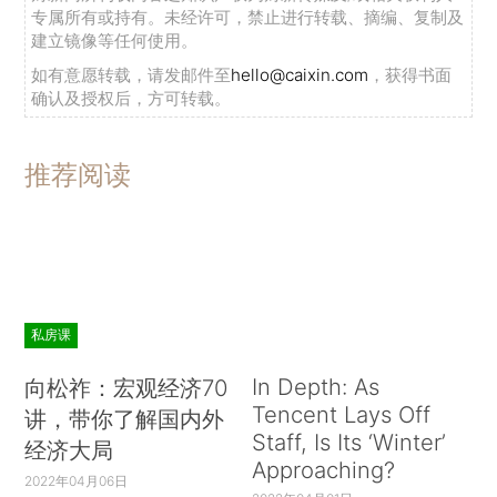
专属所有或持有。未经许可，禁止进行转载、摘编、复制及
建立镜像等任何使用。
如有意愿转载，请发邮件至
hello@caixin.com
，获得书面
确认及授权后，方可转载。
推荐阅读
私房课
In Depth: As
向松祚：宏观经济70
Tencent Lays Off
讲，带你了解国内外
Staff, Is Its ‘Winter’
经济大局
Approaching?
2022年04月06日