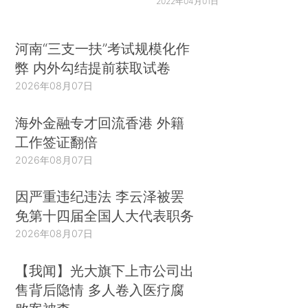
2022年04月01日
河南“三支一扶”考试规模化作
弊 内外勾结提前获取试卷
2026年08月07日
海外金融专才回流香港 外籍
工作签证翻倍
2026年08月07日
因严重违纪违法 李云泽被罢
免第十四届全国人大代表职务
2026年08月07日
【我闻】光大旗下上市公司出
售背后隐情 多人卷入医疗腐