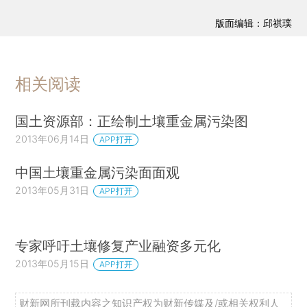
版面编辑：邱祺璞
相关阅读
国土资源部：正绘制土壤重金属污染图
2013年06月14日
APP打开
中国土壤重金属污染面面观
2013年05月31日
APP打开
专家呼吁土壤修复产业融资多元化
2013年05月15日
APP打开
财新网所刊载内容之知识产权为财新传媒及/或相关权利人