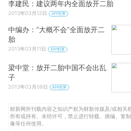
李建民：建议两年内全面放开二胎
2013年03月12日
APP打开
中编办：“大概不会”全面放开二
胎
2013年03月11日
APP打开
梁中堂：放开二胎中国不会出乱
子
2013年03月08日
APP打开
财新网所刊载内容之知识产权为财新传媒及/或相关
所有或持有。未经许可，禁止进行转载、摘编、复制
像等任何使用。