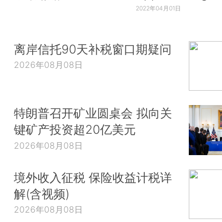
2022年04月01日
离岸信托90天补税窗口期疑问
2026年08月08日
特朗普召开矿业圆桌会 拟向关
键矿产投资超20亿美元
2026年08月08日
境外收入征税 保险收益计税详
解(含视频)
2026年08月08日