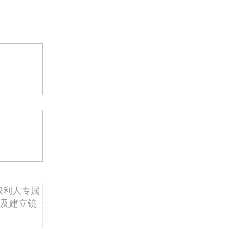
权利人专属
及建立镜