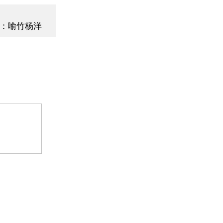
：喻竹杨洋