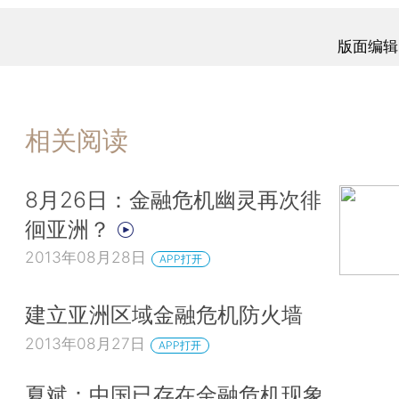
版面编辑
相关阅读
8月26日：金融危机幽灵再次徘
徊亚洲？
2013年08月28日
APP打开
建立亚洲区域金融危机防火墙
2013年08月27日
APP打开
夏斌：中国已存在金融危机现象