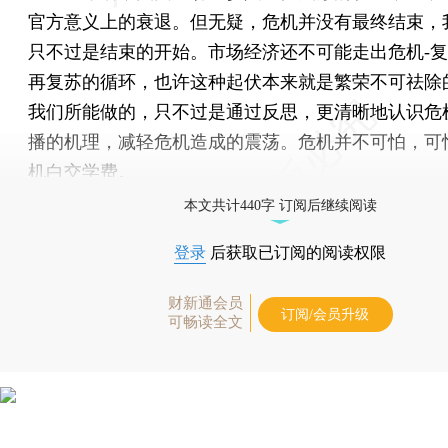
官方意义上的衰退。但无疑，危机并没有最终结束，
只不过是结束的开始。市场经济还不可能走出危机-复苏
再复苏的循环，也许这种起伏本来就是繁荣不可祛除
我们所能做的，只不过是通过反思，更清晰地认识危
播的机理，减轻危机造成的震荡。危机并不可怕，可
机白交学费。
本文共计440字 订阅后继续阅读
登录
后获取已订阅的阅读权限
财新通会员
订阅/会员升级
可畅读全文