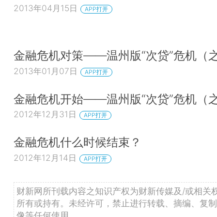
2013年04月15日
APP打开
金融危机对策——温州版“次贷”危机（
2013年01月07日
APP打开
金融危机开始——温州版“次贷”危机（
2012年12月31日
APP打开
金融危机什么时候结束？
2012年12月14日
APP打开
财新网所刊载内容之知识产权为财新传媒及/或相关
所有或持有。未经许可，禁止进行转载、摘编、复制
像等任何使用。