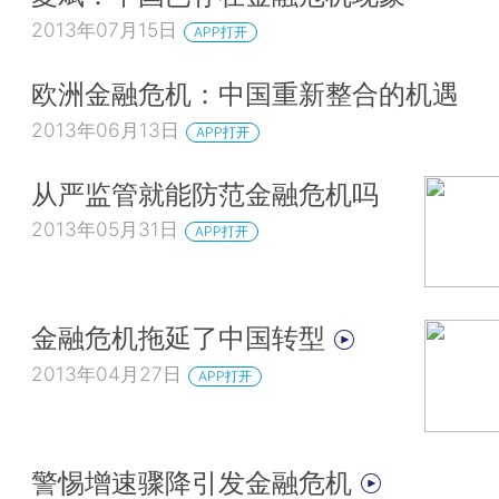
2013年07月15日
APP打开
欧洲金融危机：中国重新整合的机遇
2013年06月13日
APP打开
从严监管就能防范金融危机吗
2013年05月31日
APP打开
金融危机拖延了中国转型
2013年04月27日
APP打开
警惕增速骤降引发金融危机