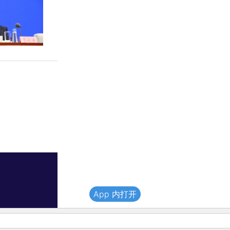
App 内打开