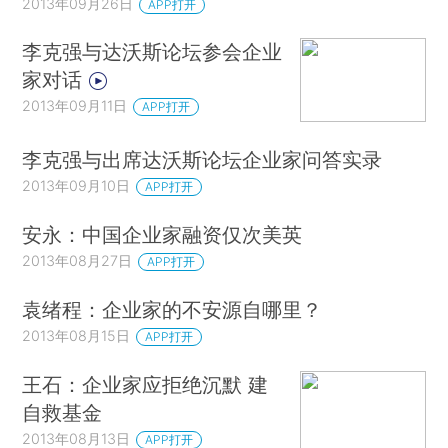
2013年09月26日
APP打开
李克强与达沃斯论坛参会企业
家对话
2013年09月11日
APP打开
李克强与出席达沃斯论坛企业家问答实录
2013年09月10日
APP打开
安永：中国企业家融资仅次美英
2013年08月27日
APP打开
袁绪程：企业家的不安源自哪里？
2013年08月15日
APP打开
王石：企业家应拒绝沉默 建
自救基金
2013年08月13日
APP打开