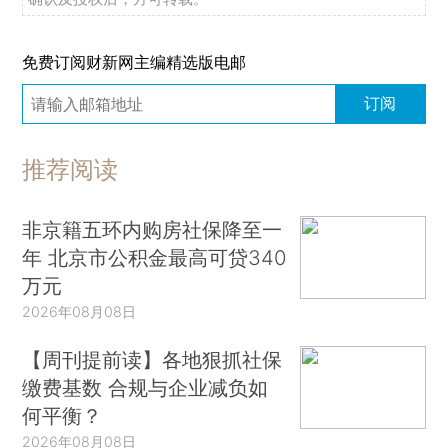
免费订阅财新网主编精选版电邮
订阅
推荐阅读
非京籍五环内购房社保降至一
年 北京市公积金最高可贷340
万元
2026年08月08日
【周刊提前读】各地狠抓社保
缴费基数 合规与企业减负如
何平衡？
2026年08月08日