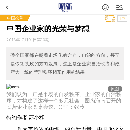
中国改革
T中
中国企业家的光荣与梦想
2013年10月01日第10期
整个国家都在朝着市场化的方向，自治的方向，甚至
是依宪执政的方向发展，这正是企业家自治秩序和政
府大一统的管理秩序相互作用的结果
原图
我们认为，正是市场的自发秩序、企业家的自治秩
序，才构建了这样一个多元社会。图为海南召开的
民营企业家圆桌会议。CFP：张茂
特约作者 苏小和
作为市场体系中惟一的创新力量，中国企业家