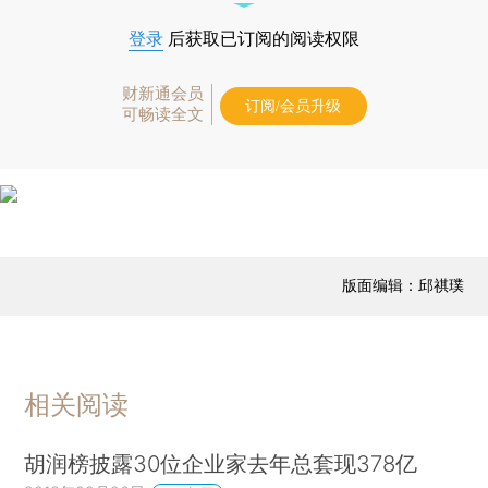
登录
后获取已订阅的阅读权限
财新通会员
订阅/会员升级
可畅读全文
版面编辑：邱祺璞
相关阅读
胡润榜披露30位企业家去年总套现378亿