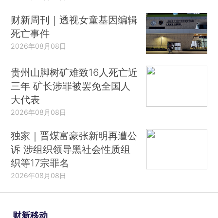
财新周刊｜透视女童基因编辑
死亡事件
2026年08月08日
贵州山脚树矿难致16人死亡近
三年 矿长涉罪被罢免全国人
大代表
2026年08月08日
独家｜晋煤富豪张新明再遭公
诉 涉组织领导黑社会性质组
织等17宗罪名
2026年08月08日
财新移动