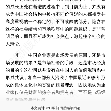
的成长正处在渐进的过程中，到目前为止，并没有
成为中国社会结构中被持不同价值观的人都接受并
高度重视的一个稳定的、不可或缺的部分。隐含在
这样的社会结构和市场秩序中的问题意识，是非常
明显的，而且不断成为社会热点，激起整个社会的
大辩论。
其一，中国企业家是市场发展的原因，还是市
场发展的结果？是市场经济的手段，还是市场经济
的目的？这些问题并没有在中国人的价值观谱系中
形成共识，相当一部分人沿袭了中国最近60多年形
成的集体文化中均贫富的粗暴理念，固执地认为企
业家仅仅是财富的掠夺者和拥有者，而不是市场经
济的创新者与建设者。
本文共计6899字 订阅后继续阅读