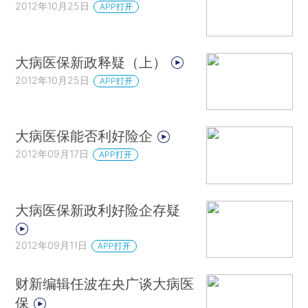
2012年10月25日
APP打开
大病医保新政释疑（上）
2012年10月25日
APP打开
大病医保能否利好险企
2012年09月17日
APP打开
大病医保新政利好险企存疑
2012年09月11日
APP打开
财新编辑任波在央广谈大病医
保