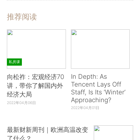
推荐阅读
私房课
In Depth: As
向松祚：宏观经济70
Tencent Lays Off
讲，带你了解国内外
Staff, Is Its ‘Winter’
经济大局
Approaching?
2022年04月06日
2022年04月01日
最新财新周刊｜欧洲高温改变
了什么？