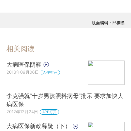
版面编辑：邱祺璞
相关阅读
大病医保阴霾
2013年09月06日
APP打开
李克强就“十岁男孩照料病母”批示 要求加快大
病医保
2012年12月24日
APP打开
大病医保新政释疑（下）