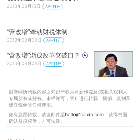
2013年08月15日
APP打开
“营改增”牵动财税体制
2013年08月09日
APP打开
“营改增”渐成改革突破口？
2013年08月08日
APP打开
财新网所刊载内容之知识产权为财新传媒及/或相关权利人
专属所有或持有。未经许可，禁止进行转载、摘编、复制及
建立镜像等任何使用。
如有意愿转载，请发邮件至
hello@caixin.com
，获得书面
确认及授权后，方可转载。