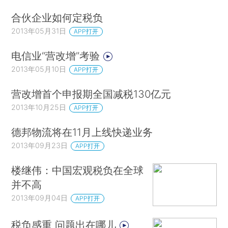
合伙企业如何定税负
2013年05月31日
APP打开
电信业“营改增”考验
2013年05月10日
APP打开
营改增首个申报期全国减税130亿元
2013年10月25日
APP打开
德邦物流将在11月上线快递业务
2013年09月23日
APP打开
楼继伟：中国宏观税负在全球
并不高
2013年09月04日
APP打开
税负感重 问题出在哪儿