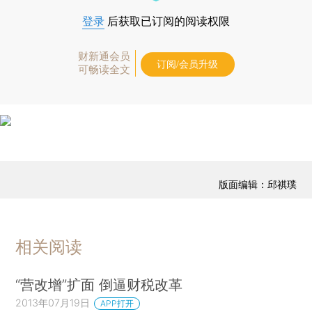
登录
后获取已订阅的阅读权限
财新通会员
订阅/会员升级
可畅读全文
版面编辑：邱祺璞
相关阅读
“营改增”扩面 倒逼财税改革
2013年07月19日
APP打开