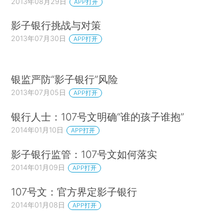
2013年08月29日
APP打开
影子银行挑战与对策
2013年07月30日
APP打开
银监严防“影子银行”风险
2013年07月05日
APP打开
银行人士：107号文明确“谁的孩子谁抱”
2014年01月10日
APP打开
影子银行监管：107号文如何落实
2014年01月09日
APP打开
107号文：官方界定影子银行
2014年01月08日
APP打开