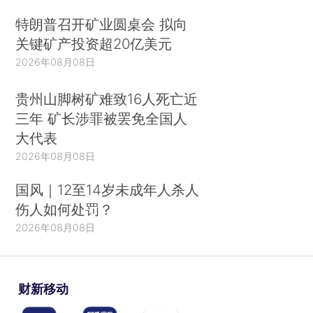
特朗普召开矿业圆桌会 拟向
关键矿产投资超20亿美元
2026年08月08日
贵州山脚树矿难致16人死亡近
三年 矿长涉罪被罢免全国人
大代表
2026年08月08日
国风｜12至14岁未成年人杀人
伤人如何处罚？
2026年08月08日
财新移动