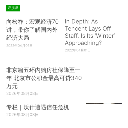
私房课
In Depth: As
向松祚：宏观经济70
Tencent Lays Off
讲，带你了解国内外
Staff, Is Its ‘Winter’
经济大局
Approaching?
2022年04月06日
2022年04月01日
非京籍五环内购房社保降至一
年 北京市公积金最高可贷340
万元
2026年08月08日
专栏｜沃什遭遇信任危机
2026年08月08日