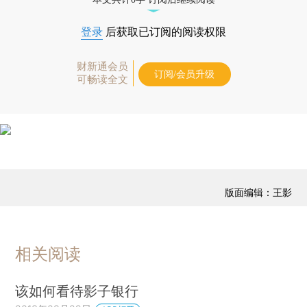
登录
后获取已订阅的阅读权限
财新通会员
订阅/会员升级
可畅读全文
版面编辑：王影
相关阅读
该如何看待影子银行