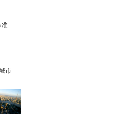
标准
慧城市