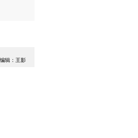
编辑：王影