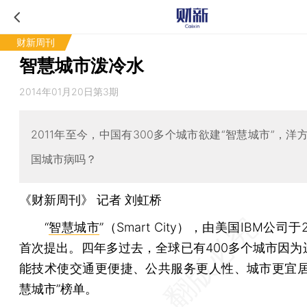
财新周刊
智慧城市泼冷水
2014年01月20日第3期
2011年至今，中国有300多个城市欲建“智慧城市”，洋
国城市病吗？
《财新周刊》 记者
刘虹桥
“
智慧城市
”（Smart City），由美国IBM公司于
首次提出。四年多过去，全球已有400多个城市因为
能技术使交通更便捷、公共服务更人性、城市更宜居
慧城市”榜单。