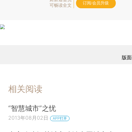
订阅/会员升级
可畅读全文
版面
相关阅读
“智慧城市”之忧
2013年08月02日
APP打开