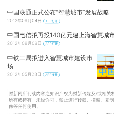
中国联通正式公布“智慧城市”发展战略
2012年09月04日
APP打开
中国电信拟再投140亿元建上海智慧城
2012年08月08日
APP打开
中铁二局拟进入智慧城市建设市
场
2012年05月28日
APP打开
财新网所刊载内容之知识产权为财新传媒及/或相关
所有或持有。未经许可，禁止进行转载、摘编、复制
像等任何使用。