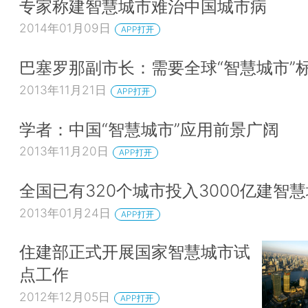
专家称建智慧城市难治中国城市病
2014年01月09日
APP打开
巴塞罗那副市长：需要全球“智慧城市”
2013年11月21日
APP打开
学者：中国“智慧城市”应用前景广阔
2013年11月20日
APP打开
全国已有320个城市投入3000亿建智
2013年01月24日
APP打开
住建部正式开展国家智慧城市试
点工作
2012年12月05日
APP打开