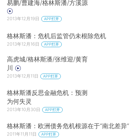
易鹏/曹建海/格林斯潘/方溪源
2013年12月19日
APP打开
格林斯潘：危机后监管仍未根除危机
2013年12月16日
APP打开
高虎城/格林斯潘/张维迎/黄育
川
2013年12月11日
APP打开
格林斯潘反思金融危机：预测
为何失灵
2013年10月30日
APP打开
格林斯潘：欧洲债务危机根源在于“南北差异”
2011年11月11日
APP打开