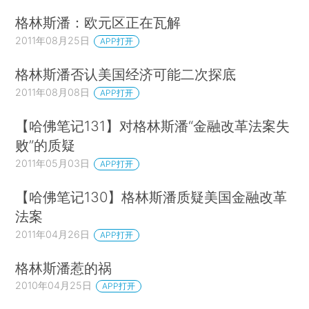
格林斯潘：欧元区正在瓦解
2011年08月25日
APP打开
格林斯潘否认美国经济可能二次探底
2011年08月08日
APP打开
【哈佛笔记131】对格林斯潘“金融改革法案失
败”的质疑
2011年05月03日
APP打开
【哈佛笔记130】格林斯潘质疑美国金融改革
法案
2011年04月26日
APP打开
格林斯潘惹的祸
2010年04月25日
APP打开