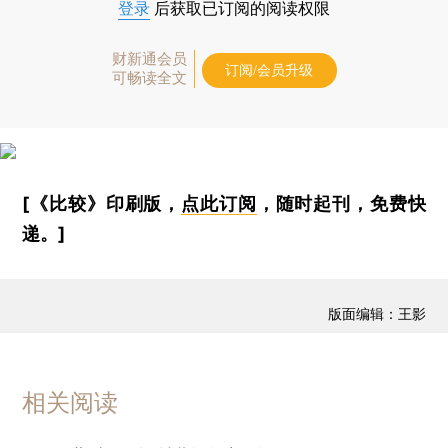
登录
后获取已订阅的阅读权限
财新通会员
订阅/会员升级
可畅读全文
[《比较》印刷版，
点此订阅
，随时起刊，免费快
递。]
版面编辑：王影
相关阅读