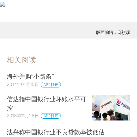
版面编辑：邱祺璞
相关阅读
海外并购“小路条”
2014年01月15日
APP打开
信达指中国银行业坏账水平可
控
2013年11月28日
APP打开
法兴称中国银行业不良贷款率被低估