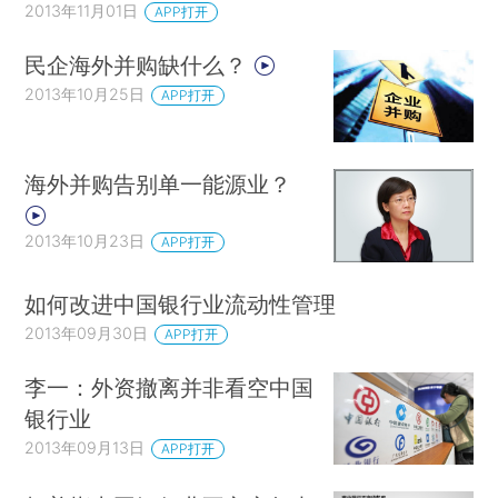
2013年11月01日
APP打开
民企海外并购缺什么？
2013年10月25日
APP打开
海外并购告别单一能源业？
2013年10月23日
APP打开
如何改进中国银行业流动性管理
2013年09月30日
APP打开
李一：外资撤离并非看空中国
银行业
2013年09月13日
APP打开