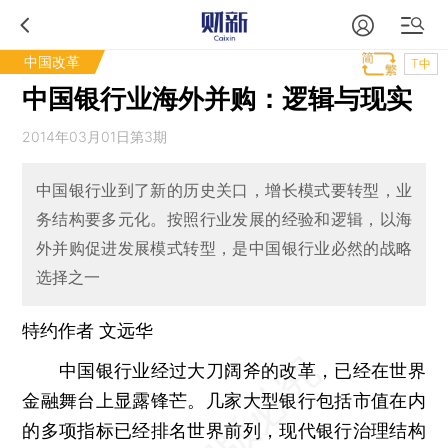
中国改革
T中
中国银行业海外并购：逻辑与现实
2014年03月01日第3期
中国银行业到了新的历史关口，增长模式要转型，业
务结构要多元化。按照行业发展的经验和逻辑，以海
外并购促进发展模式转型，是中国银行业必然的战略
选择之一
特约作者 文远华
中国银行业经过大刀阔斧的改革，已经在世界
金融舞台上显露锋芒。几家大型银行包括市值在内
的多项指标已经排名世界前列，现代银行治理结构