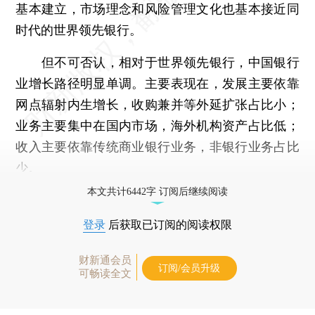
基本建立，市场理念和风险管理文化也基本接近同
时代的世界领先银行。
但不可否认，相对于世界领先银行，中国银行
业增长路径明显单调。主要表现在，发展主要依靠
网点辐射内生增长，收购兼并等外延扩张占比小；
业务主要集中在国内市场，海外机构资产占比低；
收入主要依靠传统商业银行业务，非银行业务占比
少。
本文共计6442字 订阅后继续阅读
登录
后获取已订阅的阅读权限
财新通会员
订阅/会员升级
可畅读全文