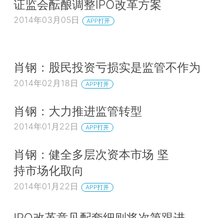
证监会酝酿调整IPO改革方案
2014年03月05日
APP打开
肖钢：股民投资亏损实是监管不作为
2014年02月18日
APP打开
肖钢：大力推进监管转型
2014年01月22日
APP打开
肖钢：健全多层次资本市场 坚
持市场化取向
2014年01月22日
APP打开
IPO改革意见配套细则将次第跟进