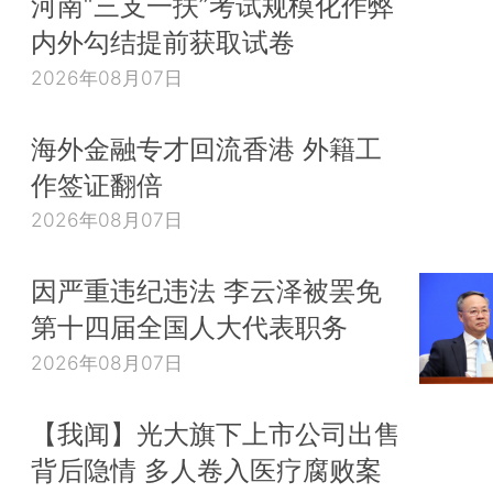
河南“三支一扶”考试规模化作弊
内外勾结提前获取试卷
2026年08月07日
海外金融专才回流香港 外籍工
作签证翻倍
2026年08月07日
因严重违纪违法 李云泽被罢免
第十四届全国人大代表职务
2026年08月07日
【我闻】光大旗下上市公司出售
背后隐情 多人卷入医疗腐败案