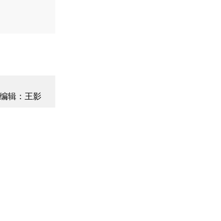
编辑：王影