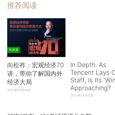
推荐阅读
私房课
In Depth: As
向松祚：宏观经济70
Tencent Lays O
讲，带你了解国内外
Staff, Is Its ‘Wi
经济大局
Approaching?
2022年04月06日
2022年04月01日