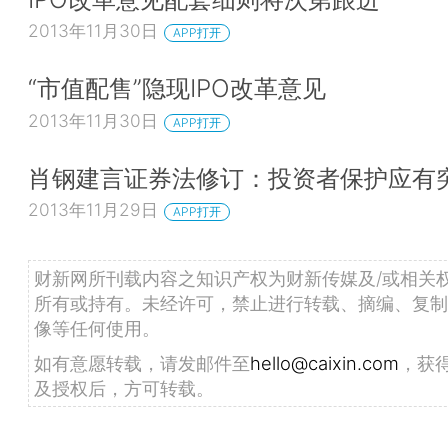
2013年11月30日
APP打开
“市值配售”隐现IPO改革意见
2013年11月30日
APP打开
肖钢建言证券法修订：投资者保护应有
2013年11月29日
APP打开
财新网所刊载内容之知识产权为财新传媒及/或相关
所有或持有。未经许可，禁止进行转载、摘编、复制
像等任何使用。
如有意愿转载，请发邮件至
hello@caixin.com
，获
及授权后，方可转载。