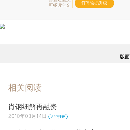
订阅/会员升级
可畅读全文
版面
相关阅读
肖钢细解再融资
2010年03月14日
APP打开