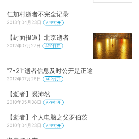
仁加村逝者不完全记录
2013年04月23日
APP打开
【封面报道】北京逝者
2012年07月27日
APP打开
“7•21”逝者信息及时公开是正途
2012年07月26日
APP打开
【逝者】裘沛然
2010年05月08日
APP打开
【逝者】个人电脑之父罗伯茨
2010年04月23日
APP打开