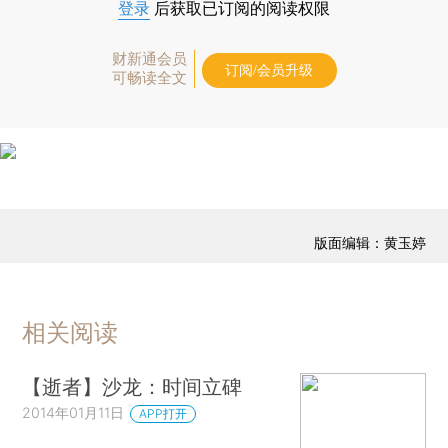
登录
后获取已订阅的阅读权限
财新通会员
订阅/会员升级
可畅读全文
版面编辑：黄玉婷
相关阅读
【逝者】沙龙：时间立碑
2014年01月11日
APP打开