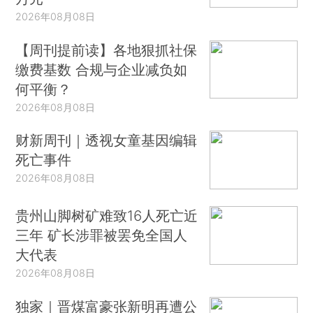
2026年08月08日
【周刊提前读】各地狠抓社保
缴费基数 合规与企业减负如
何平衡？
2026年08月08日
财新周刊｜透视女童基因编辑
死亡事件
2026年08月08日
贵州山脚树矿难致16人死亡近
三年 矿长涉罪被罢免全国人
大代表
2026年08月08日
独家｜晋煤富豪张新明再遭公