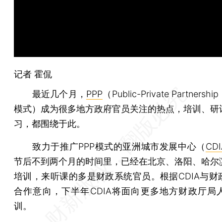
记者
霍侃
最近几个月，
PPP
（Public-Private Partner
模式）成为很多地方政府官员关注的热点，培训、研
习，都围绕于此。
致力于推广PPP模式的亚洲城市发展中心（
CDI
节后不到两个月的时间里，已经在北京、洛阳、哈尔
培训，来听课的多是财政系统官员。根据CDIA与财
合作意向，下半年CDIA将面向更多地方财政厅局
训。