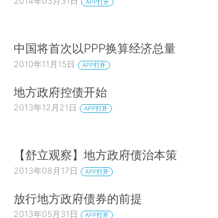
2014年03月31日
APP打开
中国将首次以PPP换算经济总量
2010年11月15日
APP打开
地方政府控债开始
2013年12月21日
APP打开
【舒立观察】地方政府债治本策
2013年08月17日
APP打开
放行地方政府债券的前提
2013年05月31日
APP打开