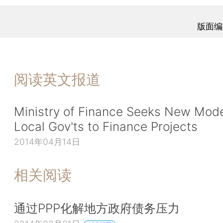
版面编
阅读英文报道
Ministry of Finance Seeks New Mode
Local Gov'ts to Finance Projects
2014年04月14日
相关阅读
通过PPP化解地方政府债务压力