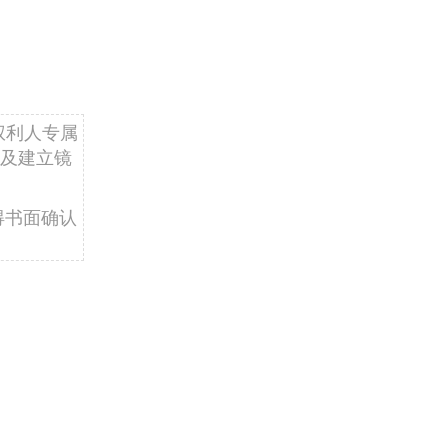
权利人专属
及建立镜
得书面确认