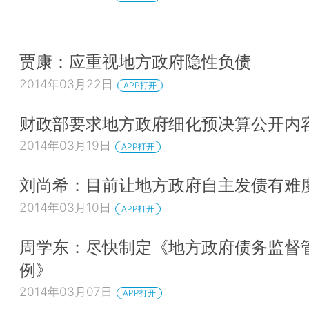
贾康：应重视地方政府隐性负债
2014年03月22日
APP打开
财政部要求地方政府细化预决算公开内
2014年03月19日
APP打开
刘尚希：目前让地方政府自主发债有难
2014年03月10日
APP打开
周学东：尽快制定《地方政府债务监督
例》
2014年03月07日
APP打开