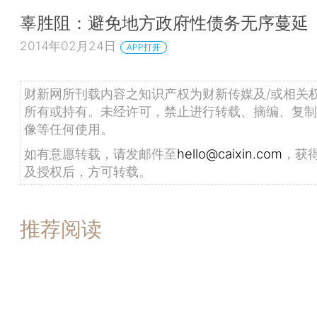
辜胜阻：避免地方政府性债务无序蔓延
2014年02月24日
APP打开
财新网所刊载内容之知识产权为财新传媒及/或相关
所有或持有。未经许可，禁止进行转载、摘编、复制
像等任何使用。
如有意愿转载，请发邮件至
hello@caixin.com
，获
及授权后，方可转载。
推荐阅读