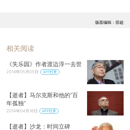
版面编辑：邵超
相关阅读
《失乐园》作者渡边淳一去世
2014年05月05日
APP打开
【逝者】马尔克斯和他的“百
年孤独”
2014年04月18日
APP打开
【逝者】沙龙：时间立碑