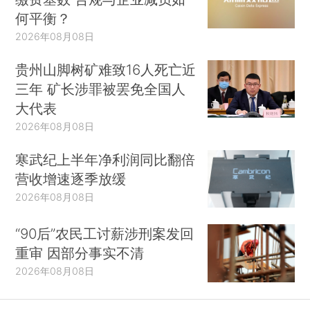
何平衡？
2026年08月08日
贵州山脚树矿难致16人死亡近
三年 矿长涉罪被罢免全国人
大代表
2026年08月08日
寒武纪上半年净利润同比翻倍
营收增速逐季放缓
2026年08月08日
“90后”农民工讨薪涉刑案发回
重审 因部分事实不清
2026年08月08日