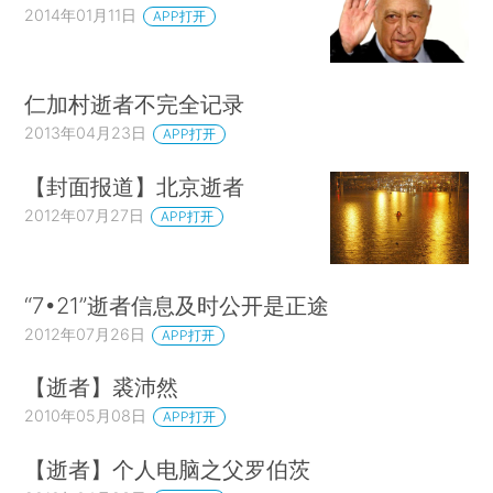
2014年01月11日
APP打开
仁加村逝者不完全记录
2013年04月23日
APP打开
【封面报道】北京逝者
2012年07月27日
APP打开
“7•21”逝者信息及时公开是正途
2012年07月26日
APP打开
【逝者】裘沛然
2010年05月08日
APP打开
【逝者】个人电脑之父罗伯茨