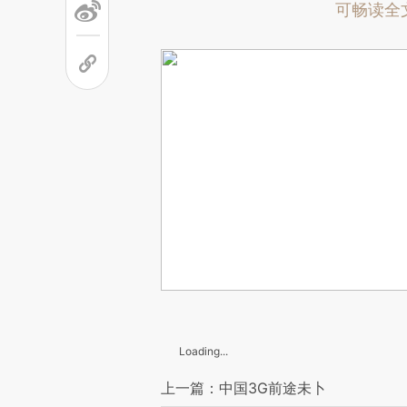
可畅读全
Loading...
上一篇：中国3G前途未卜