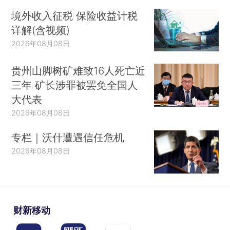
境外收入征税 保险收益计税
详解(含视频)
2026年08月08日
贵州山脚树矿难致16人死亡近
三年 矿长涉罪被罢免全国人
大代表
2026年08月08日
专栏｜沃什遭遇信任危机
2026年08月08日
财新移动