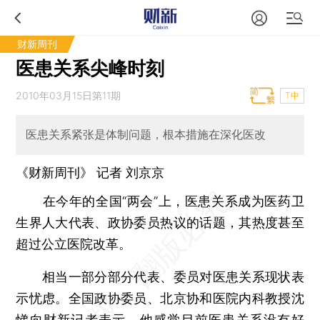
财新周刊
医患关系尖峰时刻
2010年03月15日第11期
T中
医患关系紧张是体制问题，根本措施在深化医改
《财新周刊》 记者 刘京京
在今年的全国“两会”上，医患关系成为医药卫
生界人大代表、政协委员热议的话题，其热度甚至
超过公立医院改革。
相当一部分部分代表、委员对医患关系现状表
示忧虑。全国政协委员、北京协和医院内科教授沈
悌向财新记者表示，他感觉目前医患关系没有好