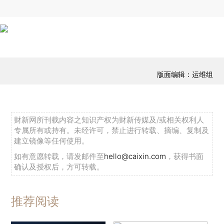
版面编辑：运维组
财新网所刊载内容之知识产权为财新传媒及/或相关权利人
专属所有或持有。未经许可，禁止进行转载、摘编、复制及
建立镜像等任何使用。
如有意愿转载，请发邮件至
hello@caixin.com
，获得书面
确认及授权后，方可转载。
推荐阅读