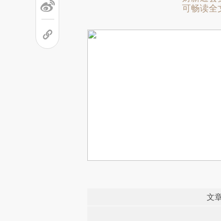
可畅读全
文