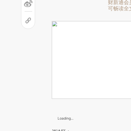
财新通会
可畅读全
Loading...