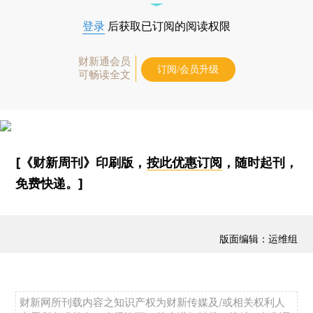
登录
后获取已订阅的阅读权限
财新通会员
订阅/会员升级
可畅读全文
[《财新周刊》印刷版，
按此优惠订阅
，随时起刊，
免费快递。]
版面编辑：运维组
财新网所刊载内容之知识产权为财新传媒及/或相关权利人