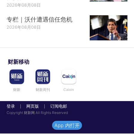
2026年08月08日
专栏｜沃什遭遇信任危机
2026年08月08日
财新移动
财新
财新周刊
Caixin
登录
网页版
订阅电邮
|
|
Copyright 财新网 All Rights Reserved
App 内打开