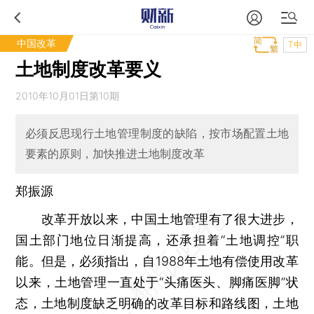
中国改革
T中
土地制度改革要义
2010年10月01日第10期
必须反思现行土地管理制度的缺陷，按市场配置土地
要素的原则，加快推进土地制度改革
郑振源
改革开放以来，中国土地管理有了很大进步，
国土部门地位日渐提高，还承担着“土地调控”职
能。但是，必须指出，自1988年土地有偿使用改革
以来，土地管理一直处于“头痛医头、脚痛医脚”状
态，土地制度缺乏明确的改革目标和路线图，土地