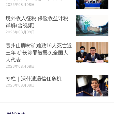
2026年08月08日
境外收入征税 保险收益计税
详解(含视频)
2026年08月08日
贵州山脚树矿难致16人死亡近
三年 矿长涉罪被罢免全国人
大代表
2026年08月08日
专栏｜沃什遭遇信任危机
2026年08月08日