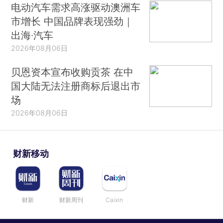
电动汽车需求高涨驱动澳洲车
市增长 中国品牌表现强劲｜
出海·汽车
2026年08月06日
贝恩资本宣布收购贡茶 在中
国大陆无法注册商标后退出市
场
2026年08月06日
财新移动
财新
财新周刊
Caixin