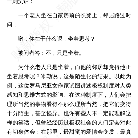
一则笑话：
一个老人坐在自家房前的长凳上，邻居路过时
问：
哟，你在干什么呢，坐着思考？
被问者答：不，只是坐着。
为什么老人只是坐着，而他的邻居却觉得他正
坐着思考呢？米勒说，这是陌生化的结果。以此为
例，这位罗马尼亚女作家试图讲述极权制度对人类
感知和思维方式的影响。在这种制度下，人们会把
理所当然的事物看得不那么理所当然，把它们变得
十分陌生，甚至怪异。也许有些人不一定能理解这
样的笑话，但曾经经历过极权社会的人们定会对此
有切身体会：在那里，最甜蜜的爱情会变质，最真