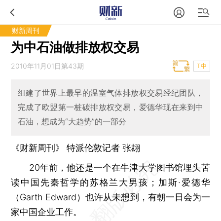
财新周刊
为中石油做排放权交易
2010年11月01日第43期
T中
组建了世界上最早的温室气体排放权交易经纪团队，
完成了欧盟第一桩碳排放权交易，爱德华现在来到中
石油，想成为“大趋势”的一部分
《财新周刊》 特派伦敦记者
张翃
20年前，他还是一个在牛津大学图书馆埋头苦
读中国先秦哲学的苏格兰大男孩；加斯·爱德华
（Garth Edward）也许从未想到，有朝一日会为一
家中国企业工作。