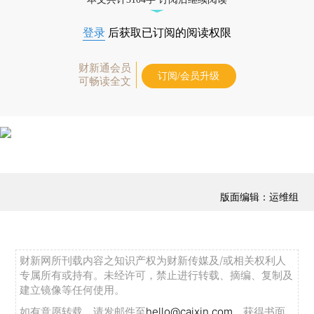
登录
后获取已订阅的阅读权限
财新通会员
订阅/会员升级
可畅读全文
版面编辑：运维组
财新网所刊载内容之知识产权为财新传媒及/或相关权利人
专属所有或持有。未经许可，禁止进行转载、摘编、复制及
建立镜像等任何使用。
如有意愿转载，请发邮件至
hello@caixin.com
，获得书面