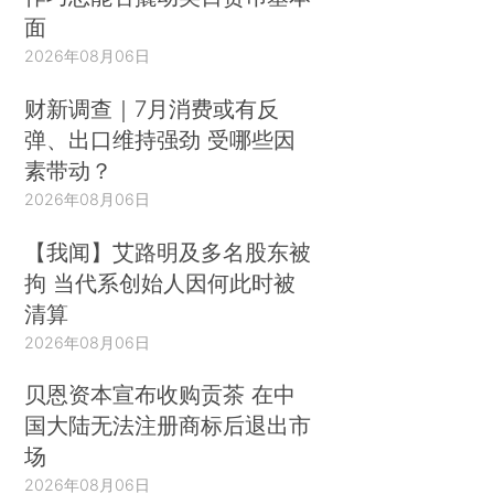
面
2026年08月06日
财新调查｜7月消费或有反
弹、出口维持强劲 受哪些因
素带动？
2026年08月06日
【我闻】艾路明及多名股东被
拘 当代系创始人因何此时被
清算
2026年08月06日
贝恩资本宣布收购贡茶 在中
国大陆无法注册商标后退出市
场
2026年08月06日