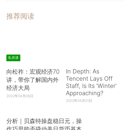
推荐阅读
私房课
In Depth: As
向松祚：宏观经济70
Tencent Lays Off
讲，带你了解国内外
Staff, Is Its ‘Winter’
经济大局
Approaching?
2022年04月06日
2022年04月01日
分析｜贝森特操盘稳日元，操
作巧思能否撬动美日货币基本