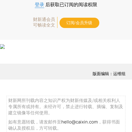
登录
后获取已订阅的阅读权限
财新通会员
订阅/会员升级
可畅读全文
版面编辑：运维组
财新网所刊载内容之知识产权为财新传媒及/或相关权利人
专属所有或持有。未经许可，禁止进行转载、摘编、复制及
建立镜像等任何使用。
如有意愿转载，请发邮件至
hello@caixin.com
，获得书面
确认及授权后，方可转载。