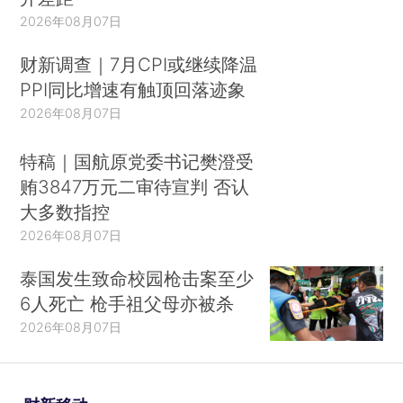
2026年08月07日
财新调查｜7月CPI或继续降温
PPI同比增速有触顶回落迹象
2026年08月07日
特稿｜国航原党委书记樊澄受
贿3847万元二审待宣判 否认
大多数指控
2026年08月07日
泰国发生致命校园枪击案至少
6人死亡 枪手祖父母亦被杀
2026年08月07日