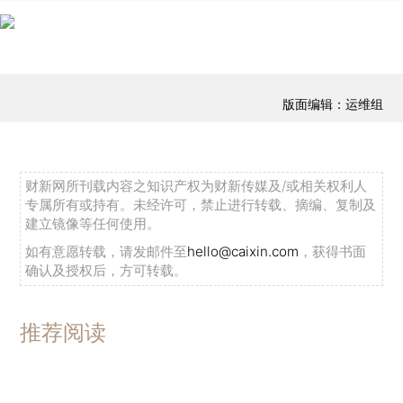
版面编辑：运维组
财新网所刊载内容之知识产权为财新传媒及/或相关权利人
专属所有或持有。未经许可，禁止进行转载、摘编、复制及
建立镜像等任何使用。
如有意愿转载，请发邮件至
hello@caixin.com
，获得书面
确认及授权后，方可转载。
推荐阅读