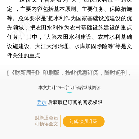
定”，主要内容包括基本原则、主要任务、保障措施
等。总体要求是“把水利作为国家基础设施建设的优
先领域，把农田水利作为农村基础设施建设的重点
任务”。其中，“大兴农田水利建设、农村水利基础
设施建设、大江大河治理、水库加固除险等”等是文
件关注的重点。
[《财新周刊》印刷版，
按此优惠订阅
，随时起刊，
免费快递。]
本文共计1766字 订阅后继续阅读
登录
后获取已订阅的阅读权限
财新通会员
订阅/会员升级
可畅读全文