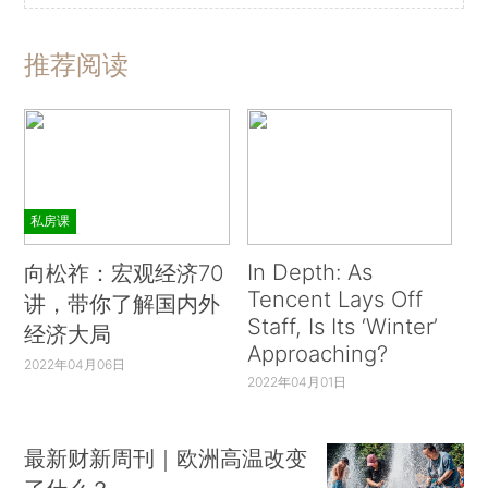
推荐阅读
私房课
In Depth: As
向松祚：宏观经济70
Tencent Lays Off
讲，带你了解国内外
Staff, Is Its ‘Winter’
经济大局
Approaching?
2022年04月06日
2022年04月01日
最新财新周刊｜欧洲高温改变