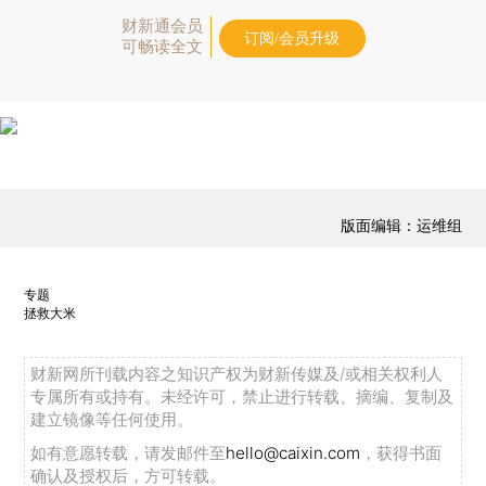
财新通会员
订阅/会员升级
可畅读全文
版面编辑：运维组
专题
拯救大米
财新网所刊载内容之知识产权为财新传媒及/或相关权利人
专属所有或持有。未经许可，禁止进行转载、摘编、复制及
建立镜像等任何使用。
如有意愿转载，请发邮件至
hello@caixin.com
，获得书面
确认及授权后，方可转载。