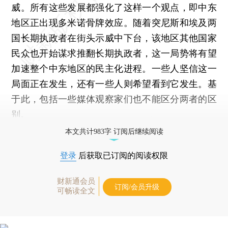
威。所有这些发展都强化了这样一个观点，即中东
地区正出现多米诺骨牌效应。随着突尼斯和埃及两
国长期执政者在街头示威中下台，该地区其他国家
民众也开始谋求推翻长期执政者，这一局势将有望
加速整个中东地区的民主化进程。一些人坚信这一
局面正在发生，还有一些人则希望看到它发生。基
于此，包括一些媒体观察家们也不能区分两者的区
别。
本文共计983字 订阅后继续阅读
登录
后获取已订阅的阅读权限
财新通会员
订阅/会员升级
可畅读全文