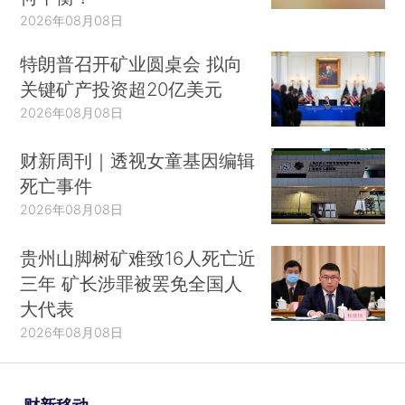
2026年08月08日
特朗普召开矿业圆桌会 拟向
关键矿产投资超20亿美元
2026年08月08日
财新周刊｜透视女童基因编辑
死亡事件
2026年08月08日
贵州山脚树矿难致16人死亡近
三年 矿长涉罪被罢免全国人
大代表
2026年08月08日