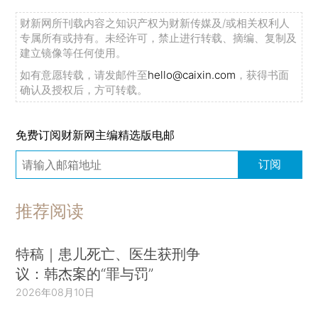
财新网所刊载内容之知识产权为财新传媒及/或相关权利人
专属所有或持有。未经许可，禁止进行转载、摘编、复制及
建立镜像等任何使用。
如有意愿转载，请发邮件至
hello@caixin.com
，获得书面
确认及授权后，方可转载。
免费订阅财新网主编精选版电邮
订阅
推荐阅读
特稿｜患儿死亡、医生获刑争
议：韩杰案的“罪与罚”
2026年08月10日