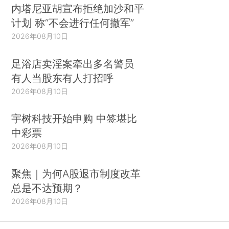
内塔尼亚胡宣布拒绝加沙和平
计划 称“不会进行任何撤军”
2026年08月10日
足浴店卖淫案牵出多名警员
有人当股东有人打招呼
2026年08月10日
宇树科技开始申购 中签堪比
中彩票
2026年08月10日
聚焦｜为何A股退市制度改革
总是不达预期？
2026年08月10日