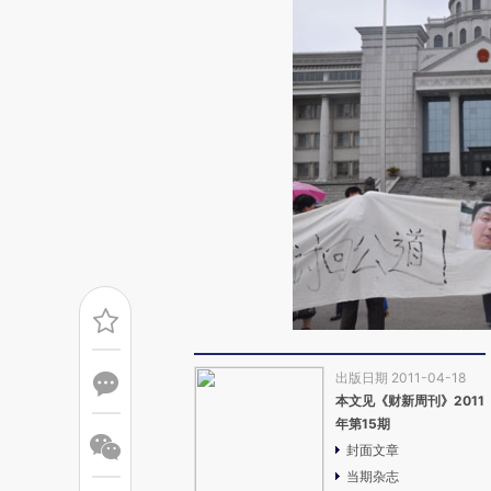
出版日期 2011-04-18
本文见《财新周刊》2011
年第15期
封面文章
当期杂志