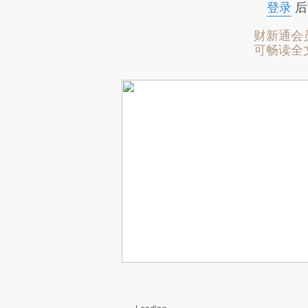
登录
后
财新通会
可畅读全