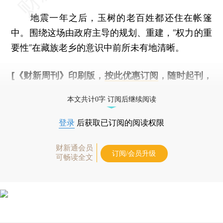
地震一年之后，玉树的老百姓都还住在帐篷
中。围绕这场由政府主导的规划、重建，“权力的重
要性”在藏族老乡的意识中前所未有地清晰。
[《财新周刊》印刷版，
按此优惠订阅
，随时起刊，
免费快递。]
本文共计0字 订阅后继续阅读
登录
后获取已订阅的阅读权限
财新通会员
订阅/会员升级
可畅读全文