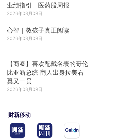
业绩指引｜医药股周报
2026年08月09日
心智｜教孩子真正阅读
2026年08月09日
【商圈】喜欢配戴名表的哥伦
比亚新总统 商人出身拉美右
翼又一员
2026年08月09日
财新移动