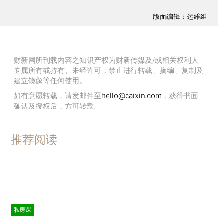
版面编辑：运维组
财新网所刊载内容之知识产权为财新传媒及/或相关权利人
专属所有或持有。未经许可，禁止进行转载、摘编、复制及
建立镜像等任何使用。
如有意愿转载，请发邮件至
hello@caixin.com
，获得书面
确认及授权后，方可转载。
推荐阅读
私房课