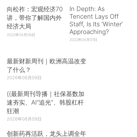
In Depth: As
向松祚：宏观经济70
Tencent Lays Off
讲，带你了解国内外
Staff, Is Its ‘Winter’
经济大局
Approaching?
2022年04月06日
2022年04月01日
最新财新周刊｜欧洲高温改变
了什么？
2026年08月09日
{{最新周刊导播｜社保基数加
速夯实、AI“追光”、韩股杠杆
狂潮
2026年08月09日
创新药再活跃，龙头上调全年