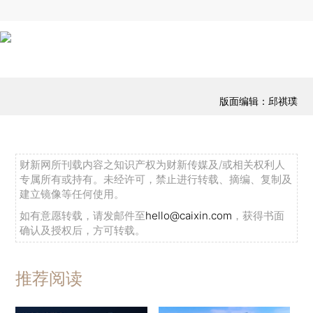
版面编辑：邱祺璞
财新网所刊载内容之知识产权为财新传媒及/或相关权利人
专属所有或持有。未经许可，禁止进行转载、摘编、复制及
建立镜像等任何使用。
如有意愿转载，请发邮件至
hello@caixin.com
，获得书面
确认及授权后，方可转载。
推荐阅读