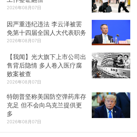
2026年08月07日
因严重违纪违法 李云泽被罢
免第十四届全国人大代表职务
2026年08月07日
【我闻】光大旗下上市公司出
售背后隐情 多人卷入医疗腐
败案被查
2026年08月07日
特朗普坚称美国防空弹药库存
充足 但不会向乌克兰提供更
多
2026年08月07日