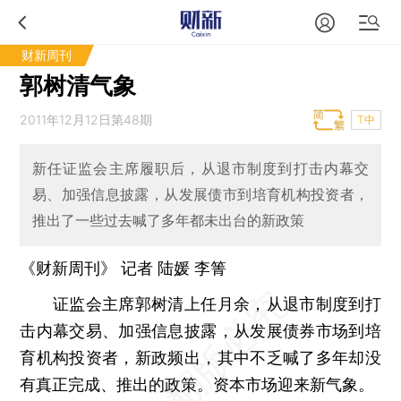
财新周刊
郭树清气象
2011年12月12日第48期
T中
新任证监会主席履职后，从退市制度到打击内幕交
易、加强信息披露，从发展债市到培育机构投资者，
推出了一些过去喊了多年都未出台的新政策
《财新周刊》 记者 陆媛
李箐
证监会主席郭树清上任月余，从退市制度到打
击内幕交易、加强信息披露，从发展债券市场到培
育机构投资者，新政频出，其中不乏喊了多年却没
有真正完成、推出的政策。资本市场迎来新气象。