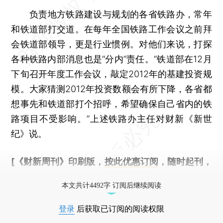
负责地方铁路建设与规划的各省铁路办，常年
和铁道部打交道。在每年全国铁路工作会议之前拜
会铁道部领导，更是行业惯例。对他们来说，打探
各种铁路内部消息也是“分内”责任。“铁道部在12月
下旬召开年度工作会议，敲定2012年的基建投资规
模。大家猜测2012年投资数额会有所下降，各省都
想事先和铁道部打个招呼，希望确保自己省内的铁
路项目不受影响。”上述铁路办主任对财新《新世
纪》说。
[《财新周刊》印刷版，
按此优惠订阅
，随时起刊，
免费快递。]
本文共计4492字 订阅后继续阅读
登录
后获取已订阅的阅读权限