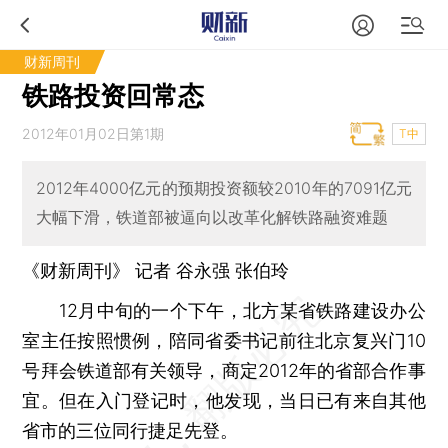
财新周刊
铁路投资回常态
2012年01月02日第1期
T中
2012年4000亿元的预期投资额较2010年的7091亿元
大幅下滑，铁道部被逼向以改革化解铁路融资难题
《财新周刊》 记者 谷永强
张伯玲
12月中旬的一个下午，北方某省铁路建设办公
室主任按照惯例，陪同省委书记前往北京复兴门10
号拜会铁道部有关领导，商定2012年的省部合作事
宜。但在入门登记时，他发现，当日已有来自其他
省市的三位同行捷足先登。