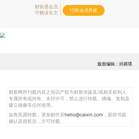
财新通会员
订阅/会员升级
可畅读全文
版面编辑：邱祺璞
财新网所刊载内容之知识产权为财新传媒及/或相关权利人
专属所有或持有。未经许可，禁止进行转载、摘编、复制及
建立镜像等任何使用。
如有意愿转载，请发邮件至
hello@caixin.com
，获得书面
确认及授权后，方可转载。