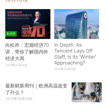
私房课
In Depth: As
向松祚：宏观经济70
Tencent Lays Off
讲，带你了解国内外
Staff, Is Its ‘Winter’
经济大局
Approaching?
2022年04月06日
2022年04月01日
最新财新周刊｜欧洲高温改变
了什么？
2026年08月09日