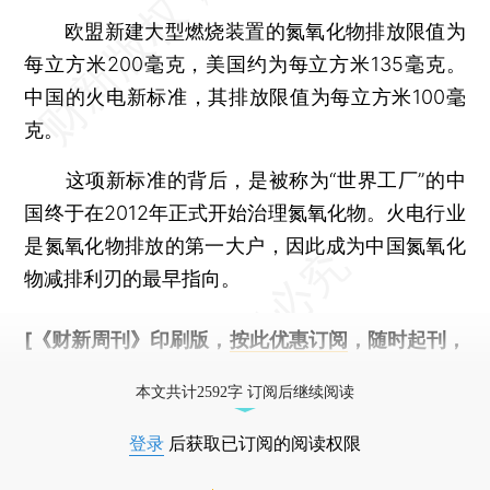
欧盟新建大型燃烧装置的氮氧化物排放限值为
每立方米200毫克，美国约为每立方米135毫克。
中国的火电新标准，其排放限值为每立方米100毫
克。
这项新标准的背后，是被称为“世界工厂”的中
国终于在2012年正式开始治理氮氧化物。火电行业
是氮氧化物排放的第一大户，因此成为中国氮氧化
物减排利刃的最早指向。
[《财新周刊》印刷版，
按此优惠订阅
，随时起刊，
免费快递。]
本文共计2592字 订阅后继续阅读
登录
后获取已订阅的阅读权限