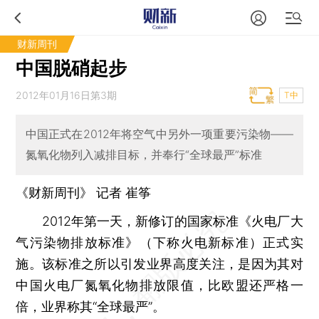
财新周刊
中国脱硝起步
2012年01月16日第3期
T中
中国正式在2012年将空气中另外一项重要污染物——
氮氧化物列入减排目标，并奉行“全球最严”标准
《财新周刊》 记者
崔筝
2012年第一天，新修订的国家标准《火电厂大
气污染物排放标准》（下称火电新标准）正式实
施。该标准之所以引发业界高度关注，是因为其对
中国火电厂氮氧化物排放限值，比欧盟还严格一
倍，业界称其“全球最严”。