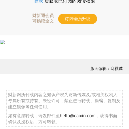
登录
后获取已订阅的阅读权限
财新通会员
订阅/会员升级
可畅读全文
版面编辑：邱祺璞
财新网所刊载内容之知识产权为财新传媒及/或相关权利人
专属所有或持有。未经许可，禁止进行转载、摘编、复制及
建立镜像等任何使用。
如有意愿转载，请发邮件至
hello@caixin.com
，获得书面
确认及授权后，方可转载。