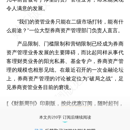
令人满意的发展。
“我们的资管业务只能在二级市场打转，能有什
么前途？”一位大型券商资产管理部门负责人直言。
产品限制、门槛限制和营销限制已经成为券商
资产管理业务发展的主要障碍，而比起同样从事代
客理财类业务的阳光私募、基金专户，券商资产管
理的规模也相形见绌。在最近召开的一次金融论坛
上，券商资产管理的讨论被定位为“破局之战”，足
见券商资管业务目前的窘境。
[《财新周刊》印刷版，
按此优惠订阅
，随时起刊，
免费快递。]
本文共计0字 订阅后继续阅读