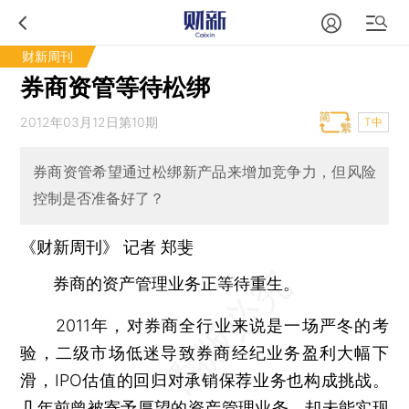
财新周刊
券商资管等待松绑
2012年03月12日第10期
T中
券商资管希望通过松绑新产品来增加竞争力，但风险
控制是否准备好了？
《财新周刊》 记者 郑斐
券商的资产管理业务正等待重生。
2011年，对券商全行业来说是一场严冬的考
验，二级市场低迷导致券商经纪业务盈利大幅下
滑，IPO估值的回归对承销保荐业务也构成挑战。
几年前曾被寄予厚望的资产管理业务，却未能实现